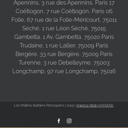
Apennins, 3 rue des Apennins, Paris 17
Coëtlogon, 7 rue Coëtlogon, Paris 06
Folie, 67 rue de la Folie-Méricourt, 75011
Séché, 1 rue Léon Séché, 75015
Gambetta, 1 Av. Gambetta, 75020 Paris
Trudaine, 1 rue Lallier, 75009 Paris
Bergère, 33 rue Bergère, 75009 Paris
Turenne, 3 rue Debelleyme, 75003
Longchamp, 97 rue Longchamp, 75016
Les Maîtres Barbiers Perruquiers | 2019 |
Agence Web
HARSENE
.
Facebook
Instagram