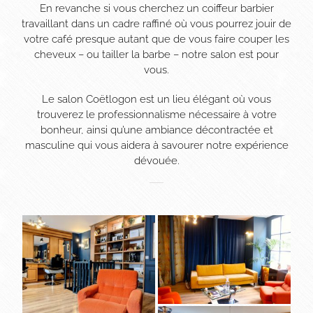
En revanche si vous cherchez un coiffeur barbier
travaillant dans un cadre raffiné où vous pourrez jouir de
votre café presque autant que de vous faire couper les
cheveux – ou tailler la barbe – notre salon est pour
vous.
Le salon Coëtlogon est un lieu élégant où vous
trouverez le professionnalisme nécessaire à votre
bonheur, ainsi qu’une ambiance décontractée et
masculine qui vous aidera à savourer notre expérience
dévouée.